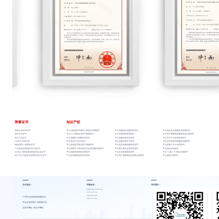
荣誉证书
知识产权
高新企业技术证书
平云大数据技术领导干部能力评测软件
平云党建堡垒指数评价软件
平云面向党员画像多源采集软件
软件企业证书
平云人工智能党员用户画像软件
平云党建强国管理软件
平云用户画像精准服务推送引擎软件
软件产品证书
平云党建核心指数评价软件
平云党建在线考试软件
平云用户行为多维标签软件
CMMI5 资质证书
平云党员行为分析软件
平云党建在线学习软件
平云业务流程智能服务提醒软件
纳税信用 A 级荣誉证书
平云多维度可视化用户画像软件
平云党员先锋指数评价软件
平云党建TV平台管理软件
广东省名优高新技术产品证书
平云深度学习和自然语言处理党建问答软件
平云两个责任监督管理软件
平云语音识别软件
ISO9001 系列质量管理体系认证证书
平云党建目标考核管理软件
平云党员发展审批软件
平云“三重一大”集体决策软件
ISO27001 信息安全管理体系认证证书
平云党风廉政监督评估软件
平云用户画像智能化服务运营软件
平云舆情分析软件
...
...
...
...
办公地点：
市场合作：
关注我们：
fgm@pingyuntech.com
18520720724
18825081908
广州平云信息科技有限公司
400-6533-606
平云文化科技(广州)有限公司
北京办事处 / 浙江办事处