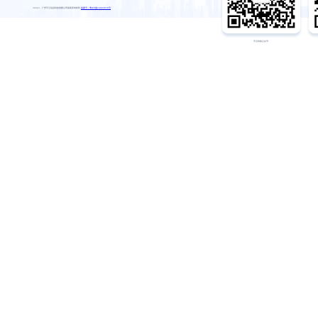
©2024，广州平云信息科技有限公司保留所有权利
备案号：粤ICP备16009878号
平云科技公众号