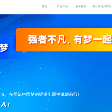
首页
产品体系
服务案例
平云观与知识库